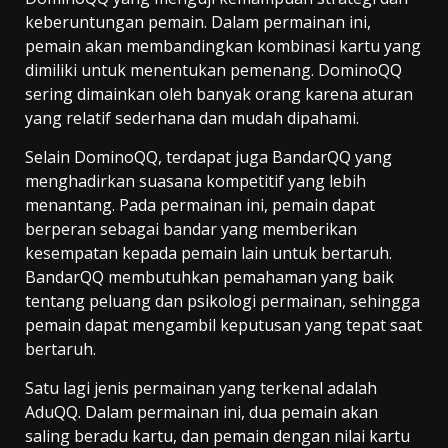
keberuntungan pemain. Dalam permainan ini,
pemain akan membandingkan kombinasi kartu yang
dimiliki untuk menentukan pemenang. DominoQQ
sering dimainkan oleh banyak orang karena aturan
yang relatif sederhana dan mudah dipahami.
Selain DominoQQ, terdapat juga BandarQQ yang
menghadirkan suasana kompetitif yang lebih
menantang. Pada permainan ini, pemain dapat
berperan sebagai bandar yang memberikan
kesempatan kepada pemain lain untuk bertaruh.
BandarQQ membutuhkan pemahaman yang baik
tentang peluang dan psikologi permainan, sehingga
pemain dapat mengambil keputusan yang tepat saat
bertaruh.
Satu lagi jenis permainan yang terkenal adalah
AduQQ. Dalam permainan ini, dua pemain akan
saling beradu kartu, dan pemain dengan nilai kartu