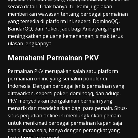
secara detail. Tidak hanya itu, kami juga akan
memberikan wawasan tentang berbagai permainan
yang tersedia di platform ini, seperti DominoQQ,
BandarQQ, dan Poker. Jadi, bagi Anda yang ingin
meningkatkan peluang kemenangan, simak terus
ulasan lengkapnya.
Memahami Permainan PKV
Permainan PKV merupakan salah satu platform
permainan online yang semakin populer di
Indonesia. Dengan berbagai jenis permainan yang
ditawarkan, seperti poker, dominoqq, dan aduqq,
PKV menyediakan pengalaman bermain yang
menarik dan mendebarkan bagi para pemain. Situs-
situs perjudian online ini memungkinkan pemain
untuk menikmati berbagai permainan kapan saja
dan di mana saja, hanya dengan perangkat yang
terhubung ke internet.