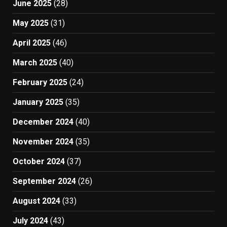
June 2025
(28)
May 2025
(31)
April 2025
(46)
March 2025
(40)
February 2025
(24)
January 2025
(35)
December 2024
(40)
November 2024
(35)
October 2024
(37)
September 2024
(26)
August 2024
(33)
July 2024
(43)