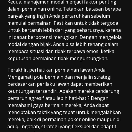
Kedua, manajemen modal menjadi faktor penting
dalam permainan online. Tetapkan batasan berapa
banyak yang ingin Anda pertaruhkan sebelum
memulai permainan. Pastikan untuk tidak tergoda
untuk bertaruh lebih dari yang seharusnya, karena
ini dapat berpotensi merugikan. Dengan mengelola
modal dengan bijak, Anda bisa lebih tenang dalam
membaca situasi dan tidak terbawa emosi ketika
keputusan permainan tidak menguntungkan.
Terakhir, perhatikan permainan lawan Anda.
Mengamati pola bermain dan menjalin strategi
berdasarkan perilaku lawan dapat memberikan
keuntungan tersendiri. Apakah mereka cenderung
bertaruh agresif atau lebih hati-hati? Dengan
memahami gaya bermain mereka, Anda dapat
menciptakan taktik yang tepat untuk mengalahkan
mereka, baik di permainan poker online maupun di
aduq. Ingatlah, strategi yang fleksibel dan adaptif