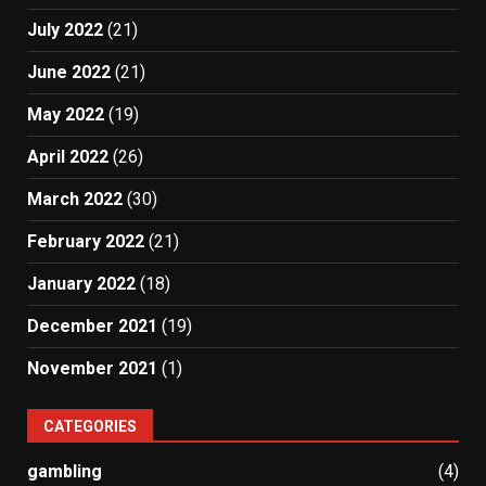
July 2022
(21)
June 2022
(21)
May 2022
(19)
April 2022
(26)
March 2022
(30)
February 2022
(21)
January 2022
(18)
December 2021
(19)
November 2021
(1)
CATEGORIES
gambling
(4)