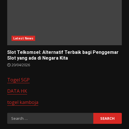
Latest News
Slot Telkomsel: Alternatif Terbaik bagi Penggemar
Slot yang ada di Negara Kita
20/04/2026
Togel SGP
DATA HK
togel kamboja
Search
for: