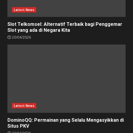
Latest News
Slot Telkomsel: Alternatif Terbaik bagi Penggemar
Slot yang ada di Negara Kita
20/04/2026
Latest News
DominoQQ: Permainan yang Selalu Mengasyikkan di
Situs PKV