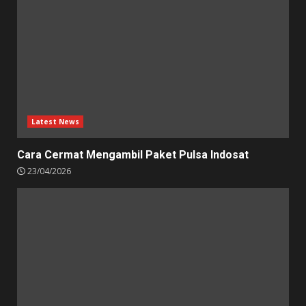
Latest News
Cara Cermat Mengambil Paket Pulsa Indosat
23/04/2026