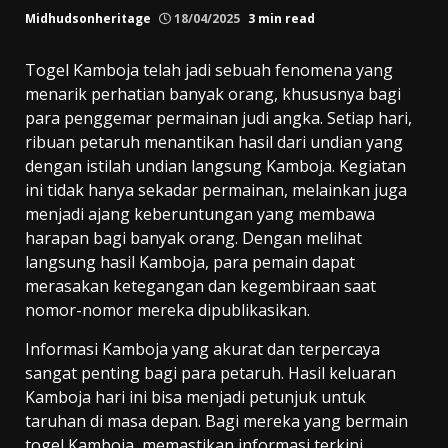
Midhudsonheritage
18/04/2025
3 min read
Togel Kamboja telah jadi sebuah fenomena yang
menarik perhatian banyak orang, khususnya bagi
para penggemar permainan judi angka. Setiap hari,
ribuan petaruh menantikan hasil dari undian yang
dengan istilah undian langsung Kamboja. Kegiatan
ini tidak hanya sekadar permainan, melainkan juga
menjadi ajang keberuntungan yang membawa
harapan bagi banyak orang. Dengan melihat
langsung hasil Kamboja, para pemain dapat
merasakan ketegangan dan kegembiraan saat
nomor-nomor mereka dipublikasikan.
Informasi Kamboja yang akurat dan terpercaya
sangat penting bagi para petaruh. Hasil keluaran
Kamboja hari ini bisa menjadi petunjuk untuk
taruhan di masa depan. Bagi mereka yang bermain
togel Kamboja, memastikan informasi terkini