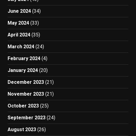
June 2024
(34)
May 2024
(33)
April 2024
(35)
March 2024
(24)
February 2024
(4)
January 2024
(20)
December 2023
(21)
November 2023
(21)
October 2023
(25)
September 2023
(24)
August 2023
(26)