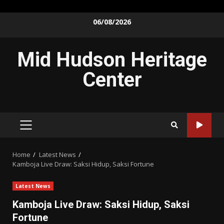
Skip
06/08/2026
to
content
Mid Hudson Heritage
Center
PRIMARY
MENU
Home
Latest News
Kamboja Live Draw: Saksi Hidup, Saksi Fortune
Latest News
Kamboja Live Draw: Saksi Hidup, Saksi
Fortune