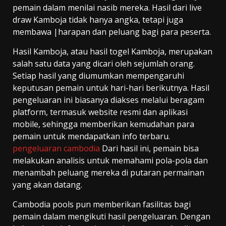
pemain dalam menilai nasib mereka. Hasil dari live
draw Kamboja tidak hanya angka, tetapi juga
membawa |harapan dan peluang bagi para peserta.
Hasil Kamboja, atau hasil togel Kamboja, merupakan
salah satu data yang dicari oleh sejumlah orang.
Setiap hasil yang diumumkan mempengaruhi
keputusan pemain untuk hari-hari berikutnya. Hasil
pengeluaran ini biasanya diakses melalui beragam
platform, termasuk website resmi dan aplikasi
mobile, sehingga memberikan kemudahan para
pemain untuk mendapatkan info terbaru.
pengeluaran cambodia
Dari hasil ini, pemain bisa
melakukan analisis untuk memahami pola-pola dan
menambah peluang mereka di putaran permainan
yang akan datang.
Cambodia pools pun memberikan fasilitas bagi
pemain dalam mengikuti hasil pengeluaran. Dengan