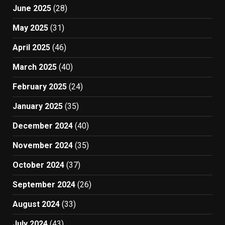
June 2025
(28)
May 2025
(31)
April 2025
(46)
March 2025
(40)
February 2025
(24)
January 2025
(35)
December 2024
(40)
November 2024
(35)
October 2024
(37)
September 2024
(26)
August 2024
(33)
July 2024
(43)