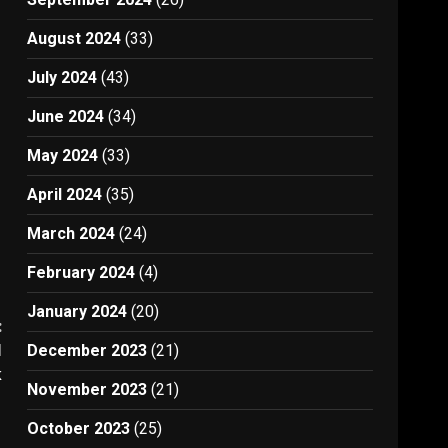
August 2024
(33)
July 2024
(43)
June 2024
(34)
May 2024
(33)
April 2024
(35)
March 2024
(24)
February 2024
(4)
January 2024
(20)
:
l
December 2023
(21)
k
November 2023
(21)
October 2023
(25)