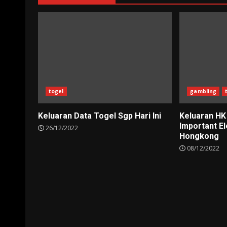
togel
gambling
Keluaran Data Togel Sgp Hari Ini
Keluaran HK 
Important E
26/12/2022
Hongkong
08/12/2022