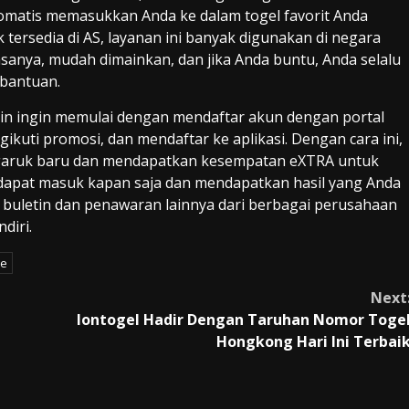
tomatis memasukkan Anda ke dalam togel favorit Anda
 tersedia di AS, layanan ini banyak digunakan di negara
sanya, mudah dimainkan, dan jika Anda buntu, Anda selalu
bantuan.
kin ingin memulai dengan mendaftar akun dengan portal
kuti promosi, dan mendaftar ke aplikasi. Dengan cara ini,
garuk baru dan mendapatkan kesempatan eXTRA untuk
dapat masuk kapan saja dan mendapatkan hasil yang Anda
 buletin dan penawaran lainnya dari berbagai perusahaan
diri.
re
Next
Iontogel Hadir Dengan Taruhan Nomor Toge
Hongkong Hari Ini Terbai