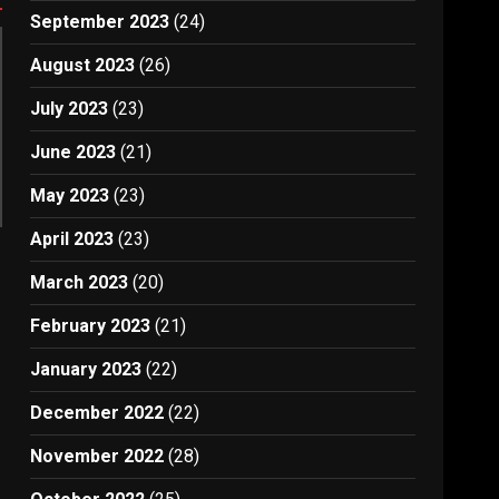
September 2023
(24)
August 2023
(26)
July 2023
(23)
June 2023
(21)
May 2023
(23)
April 2023
(23)
March 2023
(20)
February 2023
(21)
January 2023
(22)
December 2022
(22)
November 2022
(28)